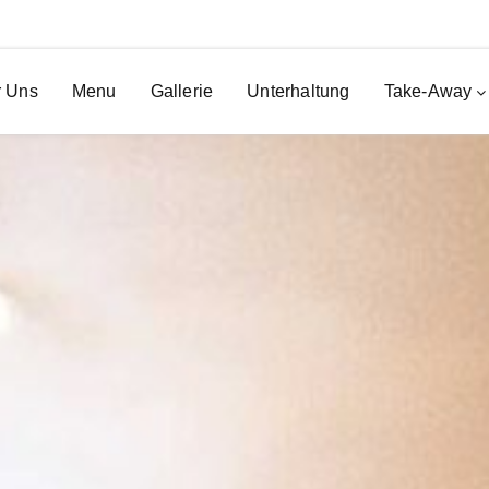
 Uns
Menu
Gallerie
Unterhaltung
Take-Away