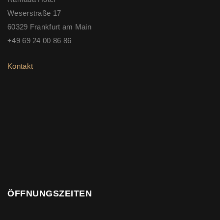
Weserstraße 17
60329 Frankfurt am Main
+49 69 24 00 86 86
Kontakt
ÖFFNUNGSZEITEN