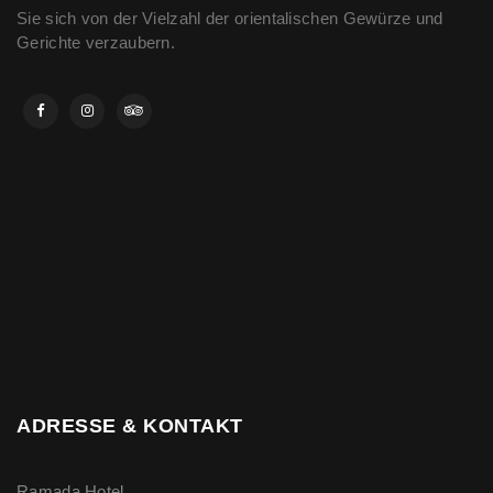
Sie sich von der Vielzahl der orientalischen Gewürze und
Gerichte verzaubern.
ADRESSE & KONTAKT
Ramada Hotel