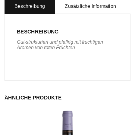
Beschreibung
Zusätzliche Information
BESCHREIBUNG
Gut-strukturiert und pfeffrig mit fruchtigen
Aromen von roten Früchten
ÄHNLICHE PRODUKTE