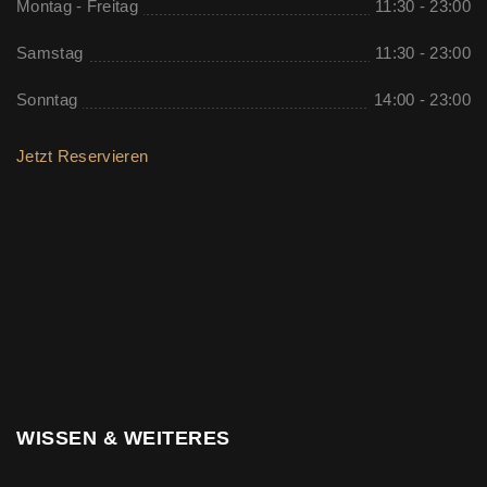
Montag - Freitag
11:30 - 23:00
Samstag
11:30 - 23:00
Sonntag
14:00 - 23:00
Jetzt Reservieren
WISSEN & WEITERES