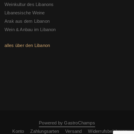
Weinkultur des Libanons
Libanesische Weine
Arak aus dem Libanon
Wein & Anbau im Libanon
alles über den Libanon
Powered by GastroChamps
Konto
Zahlungsarten
Versand
Widerrufsbelehrung