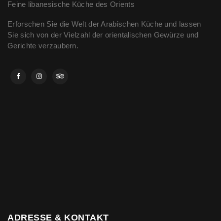
Feine libanesische Küche des Orients
Erforschen Sie die Welt der Arabischen Küche und lassen
Sie sich von der Vielzahl der orientalischen Gewürze und
Gerichte verzaubern.
ADRESSE & KONTAKT