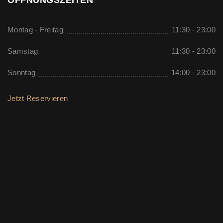
ÖFFNUNGSZEITEN
Montag - Freitag
11:30 - 23:00
Samstag
11:30 - 23:00
Sonntag
14:00 - 23:00
Jetzt Reservieren