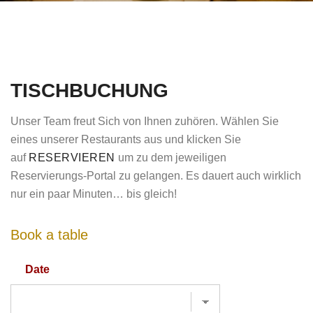
TISCHBUCHUNG
Unser Team freut Sich von Ihnen zuhören. Wählen Sie
eines unserer Restaurants aus und klicken Sie
auf
RESERVIEREN
um zu dem jeweiligen
Reservierungs-Portal zu gelangen. Es dauert auch wirklich
nur ein paar Minuten… bis gleich!
Book a table
Date