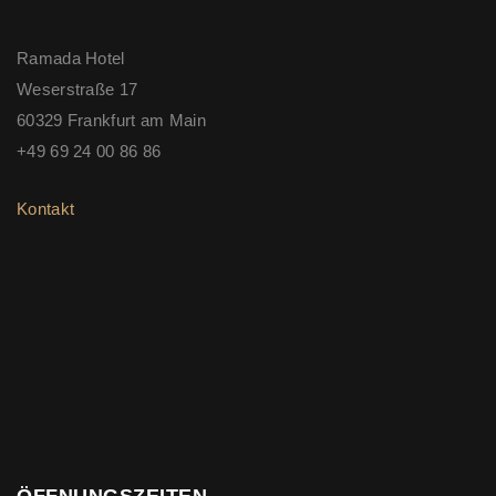
Ramada Hotel
Weserstraße 17
60329 Frankfurt am Main
+49 69 24 00 86 86
Kontakt