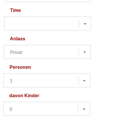
Time
Anlass
Personen
davon Kinder