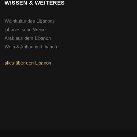
WISSEN & WEITERES
Weinkultur des Libanons
Libanesische Weine
Arak aus dem Libanon
Wein & Anbau im Libanon
alles über den Libanon