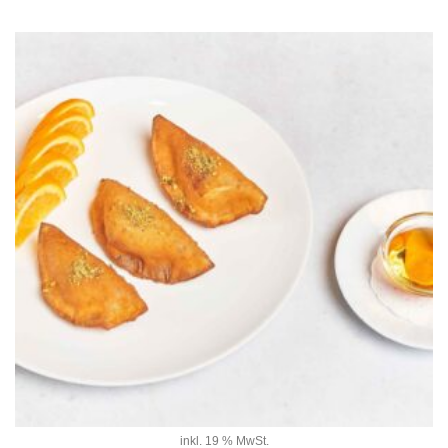
inkl. 19 % MwSt.