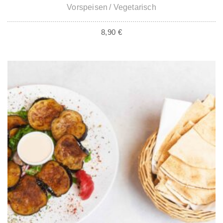
Vorspeisen
Vegetarisch
8,90
€