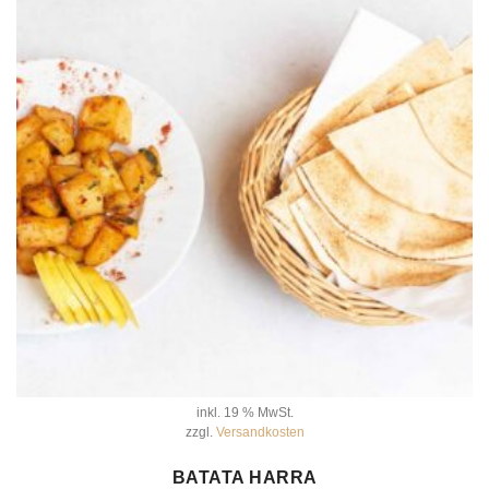
inkl. 19 % MwSt.
zzgl.
Versandkosten
IN DEN WARENKORB
BATATA HARRA