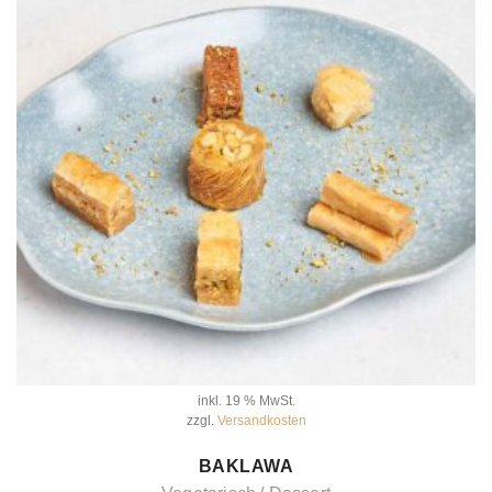
inkl. 19 % MwSt.
zzgl.
Versandkosten
IN DEN WARENKORB
BAKLAWA