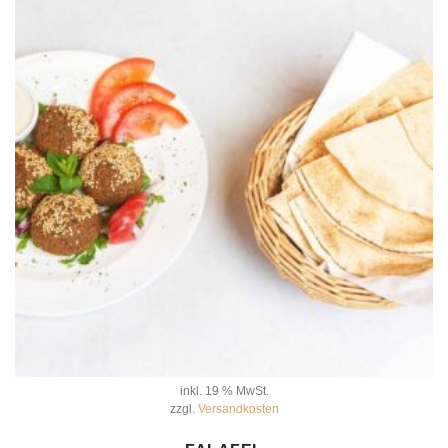
inkl. 19 % MwSt.
zzgl.
Versandkosten
IN DEN WARENKORB