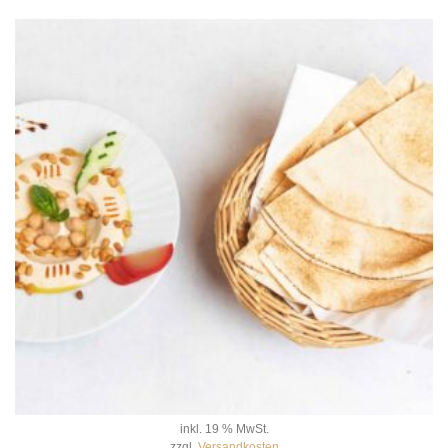
inkl. 19 % MwSt.
zzgl.
Versandkosten