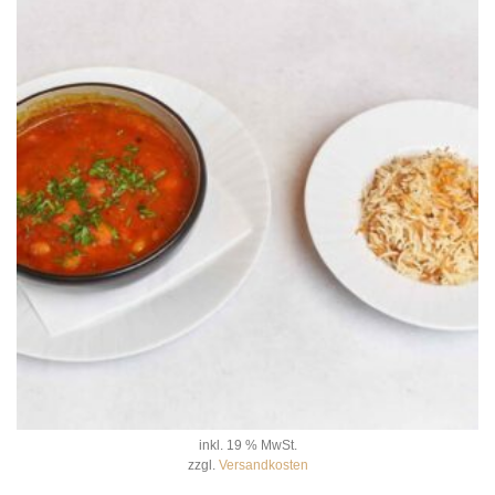
inkl. 19 % MwSt.
zzgl.
Versandkosten