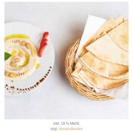
inkl. 19 % MwSt.
zzgl.
Versandkosten