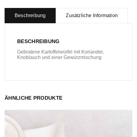
Beschreibung
Zusätzliche Information
BESCHREIBUNG
Gebratene Kartoffelwürfel mit Koriander,
Knoblauch und einer Gewürzmischung
ÄHNLICHE PRODUKTE