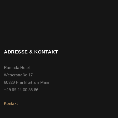
ADRESSE & KONTAKT
Ramada Hotel
Weserstraße 17
60329 Frankfurt am Main
+49 69 24 00 86 86
Kontakt