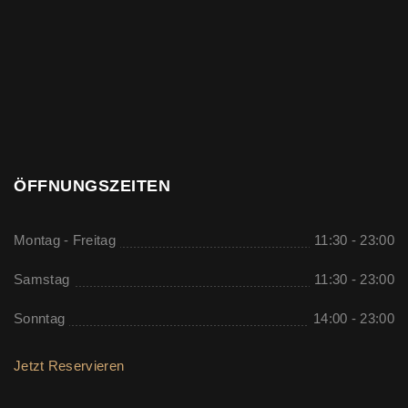
ÖFFNUNGSZEITEN
Montag - Freitag
11:30 - 23:00
Samstag
11:30 - 23:00
Sonntag
14:00 - 23:00
Jetzt Reservieren