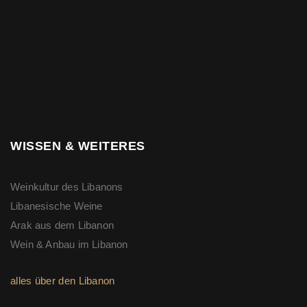
WISSEN & WEITERES
Weinkultur des Libanons
Libanesische Weine
Arak aus dem Libanon
Wein & Anbau im Libanon
alles über den Libanon