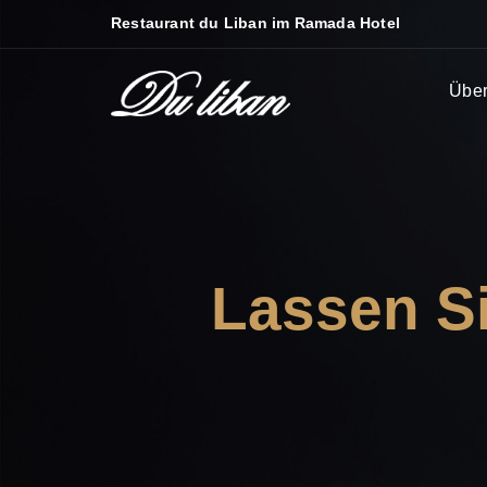
Restaurant du Liban im Ramada Hotel
Über
Lassen Si