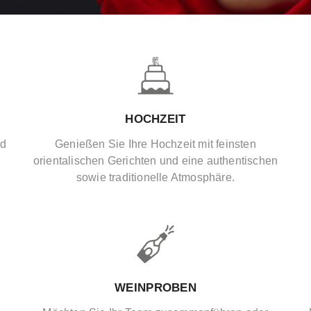
HOCHZEIT
nd
Genießen Sie Ihre Hochzeit mit feinsten
orientalischen Gerichten und eine authentischen
sowie traditionelle Atmosphäre.
WEINPROBEN