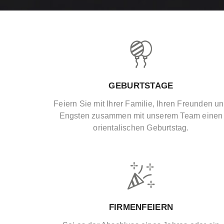
GEBURTSTAGE
Feiern Sie mit Ihrer Familie, Ihren Freunden u
Engsten zusammen mit unserem Team einen
orientalischen Geburtstag.
FIRMENFEIERN