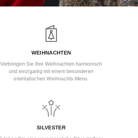
WEIHNACHTEN
Verbringen Sie Ihre Weihnachten harmonisch
und einzigartig mit einem besonderen
orientalischen Weihnachts-Menu.
SILVESTER