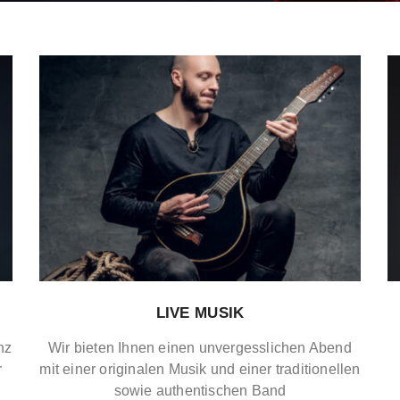
LIVE MUSIK
nz
Wir bieten Ihnen einen unvergesslichen Abend
r
mit einer originalen Musik und einer traditionellen
sowie authentischen Band