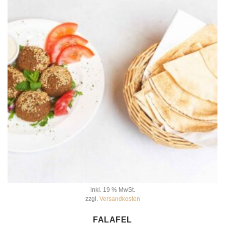
inkl. 19 % MwSt.
zzgl.
Versandkosten
IN DEN WARENKORB
FALAFEL