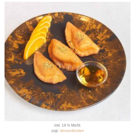
inkl. 19 % MwSt.
zzgl.
Versandkosten