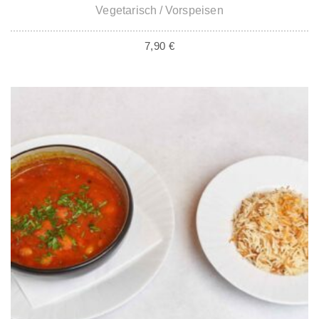
Vegetarisch
Vorspeisen
7,90
€