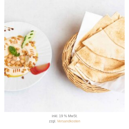
inkl. 19 % MwSt.
zzgl.
Versandkosten