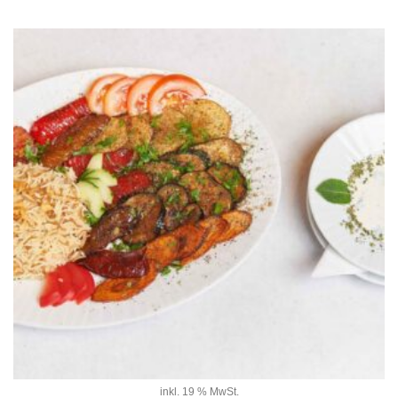
inkl. 19 % MwSt.