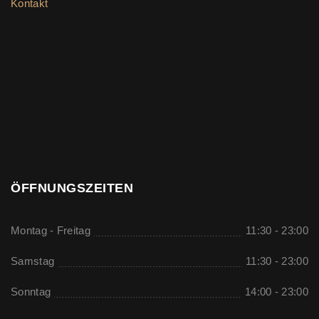
Kontakt
ÖFFNUNGSZEITEN
Montag - Freitag
11:30 - 23:00
Samstag
11:30 - 23:00
Sonntag
14:00 - 23:00