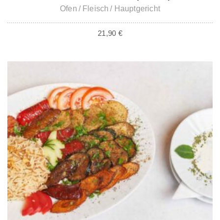
Ofen
Fleisch
Hauptgericht
21,90
€