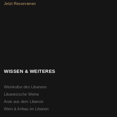
Jetzt Reservieren
WISSEN & WEITERES
Weinkultur des Libanons
Libanesische Weine
Arak aus dem Libanon
Wein & Anbau im Libanon