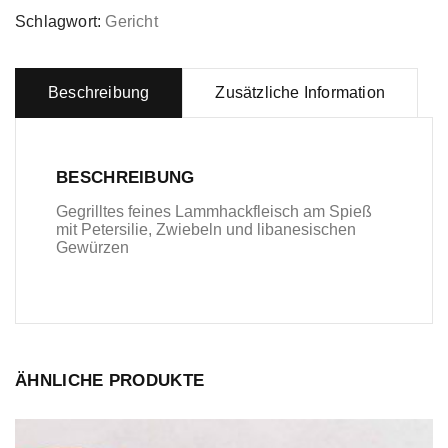
Schlagwort:
Gericht
Beschreibung
Zusätzliche Information
BESCHREIBUNG
Gegrilltes feines Lammhackfleisch am Spieß
mit Petersilie, Zwiebeln und libanesischen
Gewürzen
ÄHNLICHE PRODUKTE