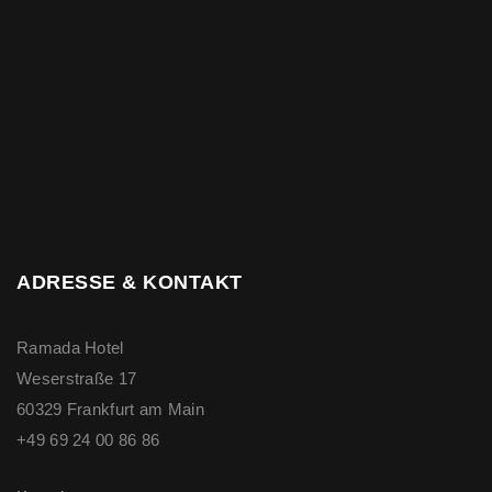
ADRESSE & KONTAKT
Ramada Hotel
Weserstraße 17
60329 Frankfurt am Main
+49 69 24 00 86 86