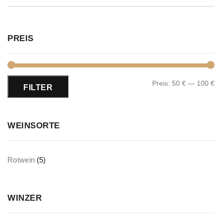
PREIS
Preis:
50 €
—
100 €
FILTER
WEINSORTE
Rotwein
(5)
WINZER