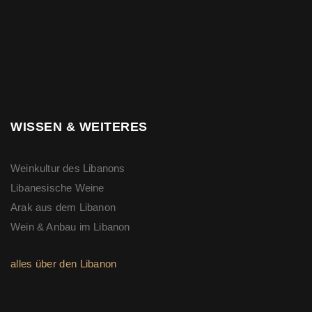
WISSEN & WEITERES
Weinkultur des Libanons
Libanesische Weine
Arak aus dem Libanon
Wein & Anbau im Libanon
alles über den Libanon