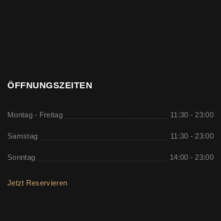
ÖFFNUNGSZEITEN
Montag - Freitag
11:30 - 23:00
Samstag
11:30 - 23:00
Sonntag
14:00 - 23:00
Jetzt Reservieren