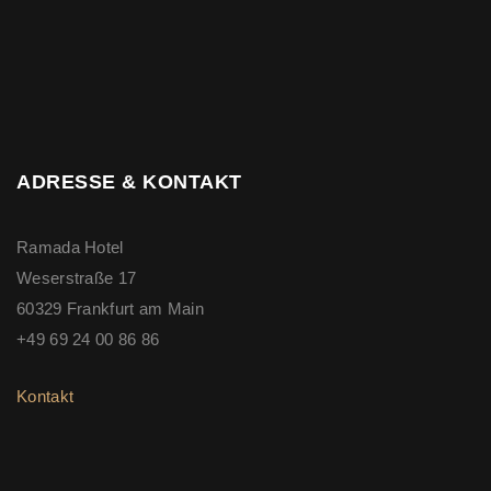
ADRESSE & KONTAKT
Ramada Hotel
Weserstraße 17
60329 Frankfurt am Main
+49 69 24 00 86 86
Kontakt