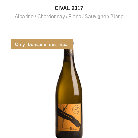
CIVAL 2017
Albarino
Chardonnay
Fiano
Sauvignon Blanc
Only Domaine des Baal