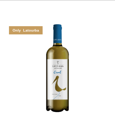
Only Latourba