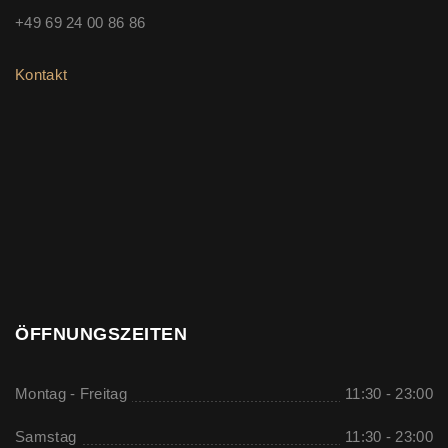
+49 69 24 00 86 86
Kontakt
ÖFFNUNGSZEITEN
Montag - Freitag
11:30 - 23:00
Samstag
11:30 - 23:00