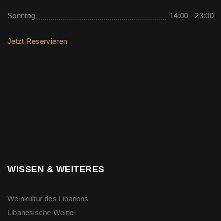
Sonntag
14:00 - 23:00
Jetzt Reservieren
WISSEN & WEITERES
Weinkultur des Libanons
Libanesische Weine