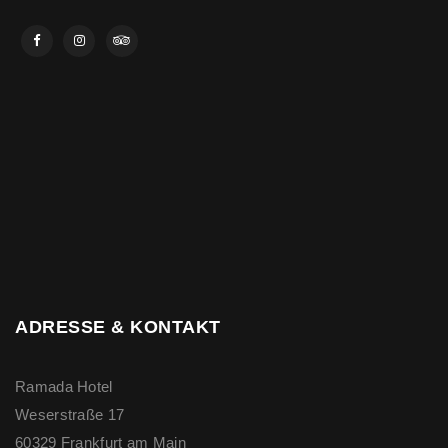
ADRESSE & KONTAKT
Ramada Hotel
Weserstraße 17
60329 Frankfurt am Main