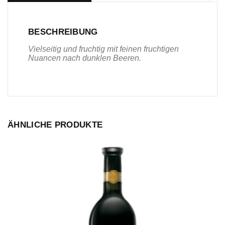
BESCHREIBUNG
Vielseitig und fruchtig mit feinen fruchtigen
Nuancen nach dunklen Beeren.
ÄHNLICHE PRODUKTE