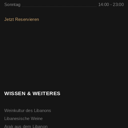
Sonntag
14:00 - 23:00
Jetzt Reservieren
WISSEN & WEITERES
Weinkultur des Libanons
Libanesische Weine
Arak aus dem Libanon