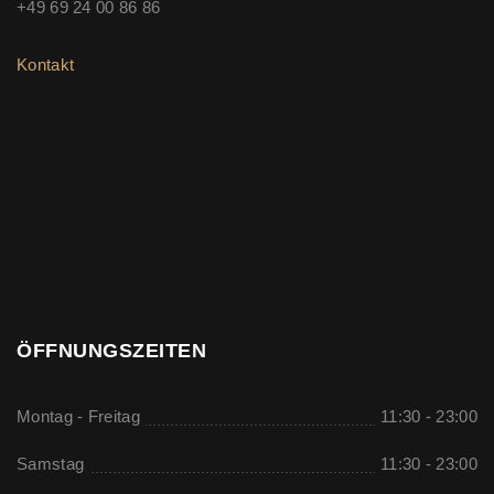
+49 69 24 00 86 86
Kontakt
ÖFFNUNGSZEITEN
Montag - Freitag
11:30 - 23:00
Samstag
11:30 - 23:00