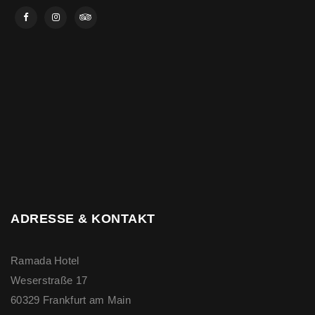
ADRESSE & KONTAKT
Ramada Hotel
Weserstraße 17
60329 Frankfurt am Main