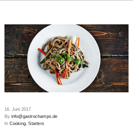
16. Juni 2017
By
info@gastrochamps.de
In
Cooking
,
Starters