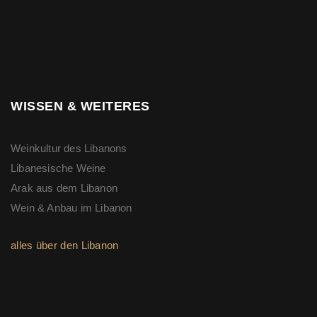
WISSEN & WEITERES
Weinkultur des Libanons
Libanesische Weine
Arak aus dem Libanon
Wein & Anbau im Libanon
alles über den Libanon