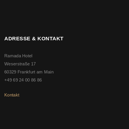
ADRESSE & KONTAKT
Ramada Hotel
Weserstraße 17
60329 Frankfurt am Main
+49 69 24 00 86 86
Kontakt