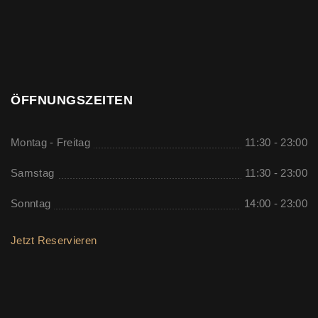
ÖFFNUNGSZEITEN
Montag - Freitag
11:30 - 23:00
Samstag
11:30 - 23:00
Sonntag
14:00 - 23:00
Jetzt Reservieren