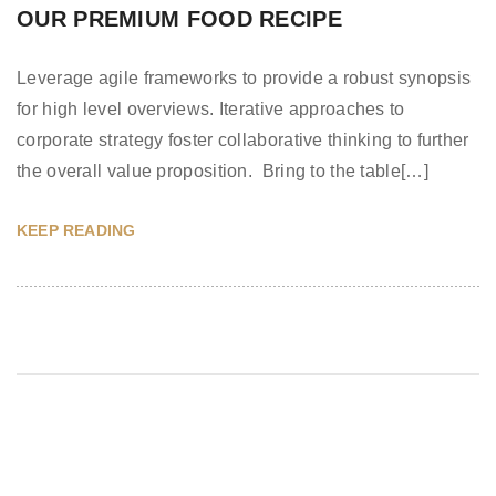
OUR PREMIUM FOOD RECIPE
Leverage agile frameworks to provide a robust synopsis
for high level overviews. Iterative approaches to
corporate strategy foster collaborative thinking to further
the overall value proposition. Bring to the table[…]
KEEP READING