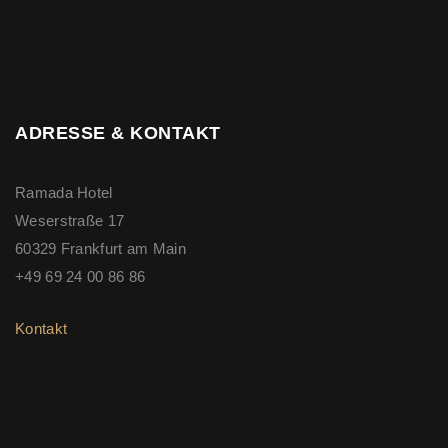
ADRESSE & KONTAKT
Ramada Hotel
Weserstraße 17
60329 Frankfurt am Main
+49 69 24 00 86 86
Kontakt