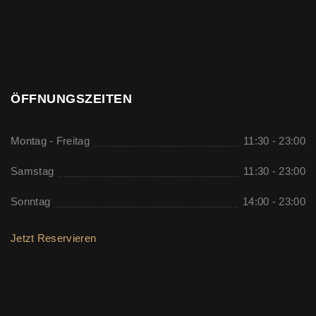
ÖFFNUNGSZEITEN
Montag - Freitag
11:30 - 23:00
Samstag
11:30 - 23:00
Sonntag
14:00 - 23:00
Jetzt Reservieren