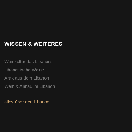
WISSEN & WEITERES
Weinkultur des Libanons
Libanesische Weine
Arak aus dem Libanon
Wein & Anbau im Libanon
alles über den Libanon