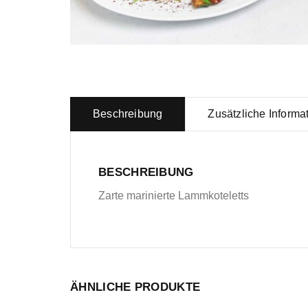
Beschreibung
Zusätzliche Informa
BESCHREIBUNG
Zarte marinierte Lammkoteletts
ÄHNLICHE PRODUKTE