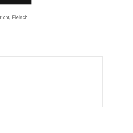
richt
,
Fleisch