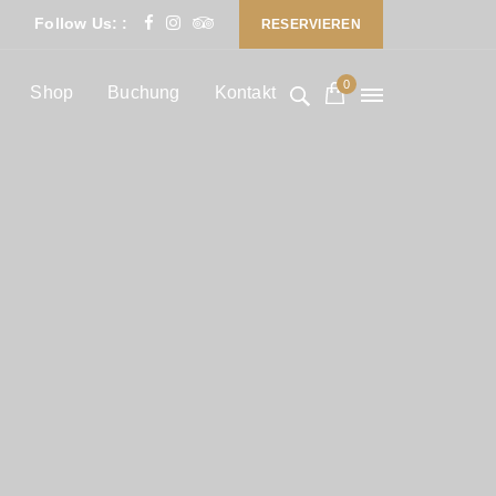
Follow Us: :
RESERVIEREN
0
Shop
Buchung
Kontakt