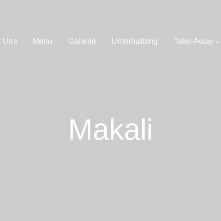
 Uns
Menu
Gallerie
Unterhaltung
Take-Away
Makali