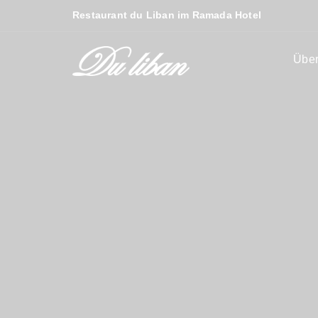
Restaurant du Liban im Ramada Hotel
Über