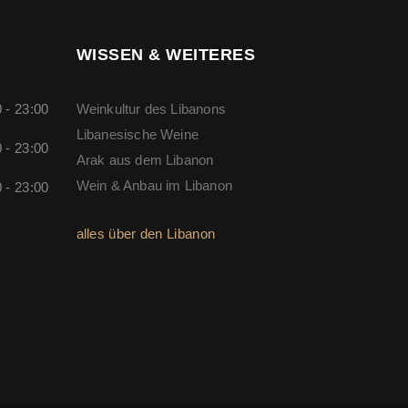
WISSEN & WEITERES
 - 23:00
Weinkultur des Libanons
Libanesische Weine
 - 23:00
Arak aus dem Libanon
Wein & Anbau im Libanon
 - 23:00
alles über den Libanon