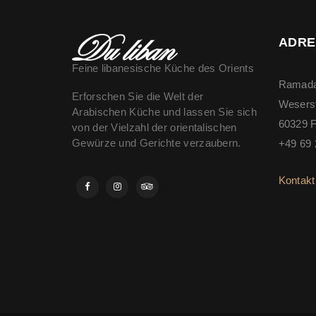
ADRE
Feine libanesische Küche des Orients
Ramada
Erforschen Sie die Welt der
Wesers
Arabischen Küche und lassen Sie sich
60329 F
von der Vielzahl der orientalischen
Gewürze und Gerichte verzaubern.
+49 69 
Kontakt