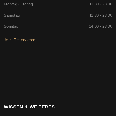
Montag - Freitag
11:30 - 23:00
Samstag
11:30 - 23:00
Sonntag
14:00 - 23:00
Jetzt Reservieren
WISSEN & WEITERES