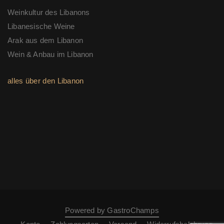
Weinkultur des Libanons
Libanesische Weine
Arak aus dem Libanon
Wein & Anbau im Libanon
alles über den Libanon
Powered by GastroChamps