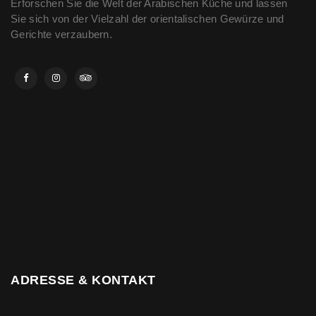
Erforschen Sie die Welt der Arabischen Küche und lassen
Sie sich von der Vielzahl der orientalischen Gewürze und
Gerichte verzaubern.
ADRESSE & KONTAKT