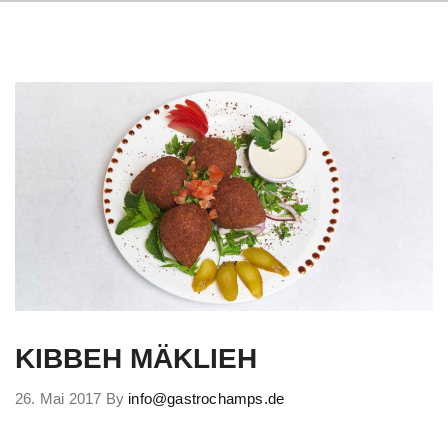
KIBBEH MÄKLIEH
26. Mai 2017
By
info@gastrochamps.de