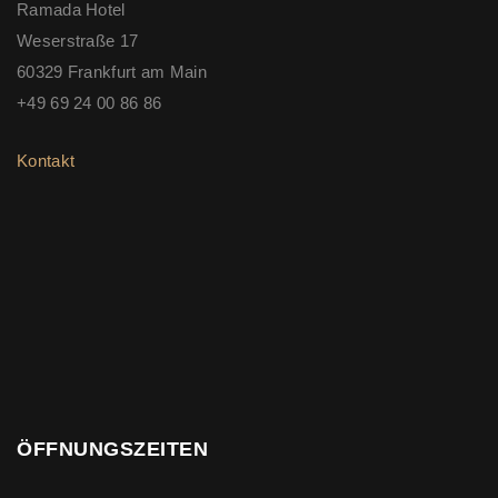
Ramada Hotel
Weserstraße 17
60329 Frankfurt am Main
+49 69 24 00 86 86
Kontakt
ÖFFNUNGSZEITEN