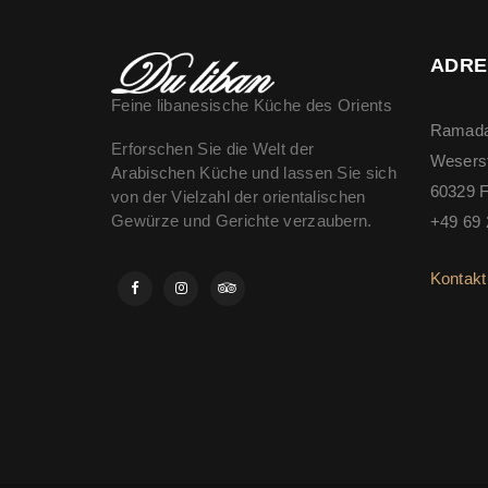
ADRE
Feine libanesische Küche des Orients
Ramada
Erforschen Sie die Welt der
Wesers
Arabischen Küche und lassen Sie sich
60329 F
von der Vielzahl der orientalischen
Gewürze und Gerichte verzaubern.
+49 69 
Kontakt