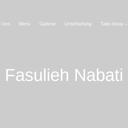
 Uns
Menu
Gallerie
Unterhaltung
Take-Away
Fasulieh Nabati