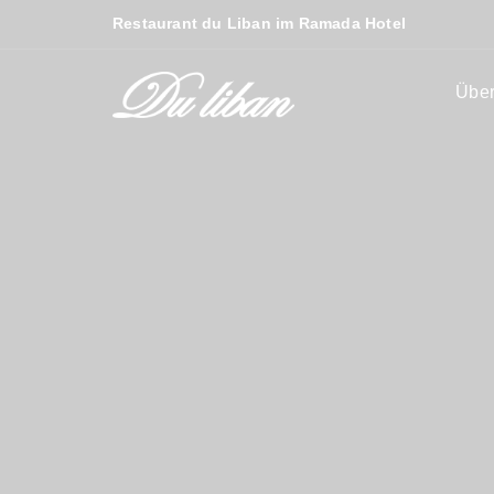
Restaurant du Liban im Ramada Hotel
Über