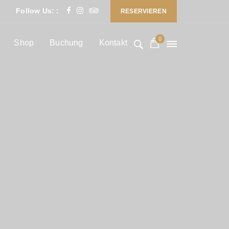
Follow Us: :
RESERVIEREN
0
Shop
Buchung
Kontakt