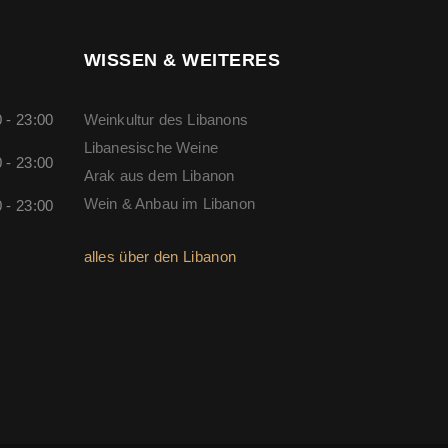
WISSEN & WEITERES
 - 23:00
Weinkultur des Libanons
Libanesische Weine
 - 23:00
Arak aus dem Libanon
Wein & Anbau im Libanon
 - 23:00
alles über den Libanon