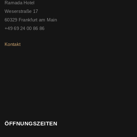
Ramada Hotel
Weserstraße 17
60329 Frankfurt am Main
+49 69 24 00 86 86
Kontakt
ÖFFNUNGSZEITEN