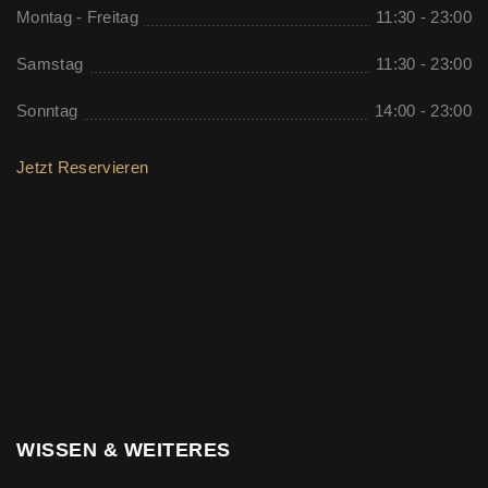
Montag - Freitag
11:30 - 23:00
Samstag
11:30 - 23:00
Sonntag
14:00 - 23:00
Jetzt Reservieren
WISSEN & WEITERES