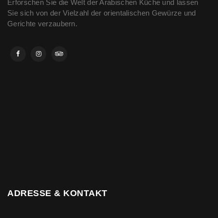
Erforschen Sie die Welt der Arabischen Küche und lassen
Sie sich von der Vielzahl der orientalischen Gewürze und
Gerichte verzaubern.
ADRESSE & KONTAKT