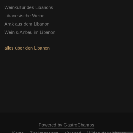
Weinkultur des Libanons
Libanesische Weine
Arak aus dem Libanon
Wein & Anbau im Libanon
alles über den Libanon
Powered by GastroChamps