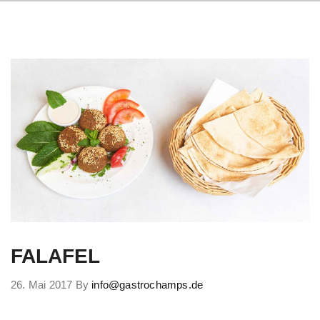
FALAFEL
26. Mai 2017
By
info@gastrochamps.de