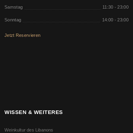
Samstag
11:30 - 23:00
Sonntag
14:00 - 23:00
Jetzt Reservieren
WISSEN & WEITERES
Weinkultur des Libanons