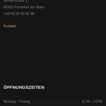
Weserstraße 17
60329 Frankfurt am Main
+49 69 24 00 86 86
Kontakt
ÖFFNUNGSZEITEN
Montag - Freitag
11:30 - 23:00