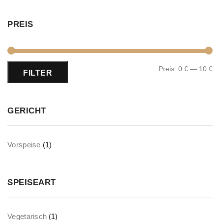
PREIS
Preis:
0 €
—
10 €
FILTER
GERICHT
Vorspeise
(1)
SPEISEART
Vegetarisch
(1)