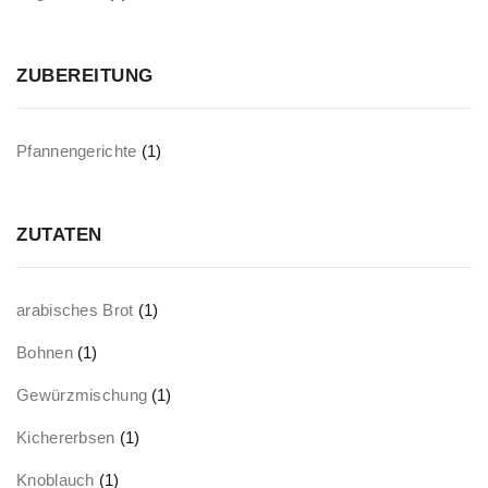
ZUBEREITUNG
Pfannengerichte
(1)
ZUTATEN
arabisches Brot
(1)
Bohnen
(1)
Gewürzmischung
(1)
Kichererbsen
(1)
Knoblauch
(1)