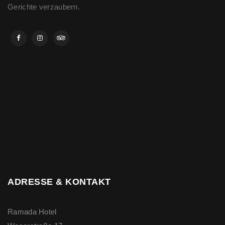
Gerichte verzaubern.
ADRESSE & KONTAKT
Ramada Hotel