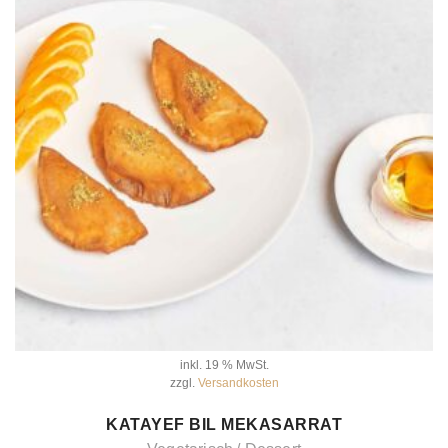
inkl. 19 % MwSt.
zzgl.
Versandkosten
IN DEN WARENKORB
KATAYEF BIL MEKASARRAT