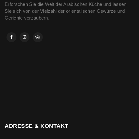
Erforschen Sie die Welt der Arabischen Küche und lassen
Sie sich von der Vielzahl der orientalischen Gewürze und
Gerichte verzaubern.
ADRESSE & KONTAKT