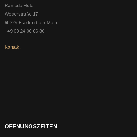
Ramada Hotel
Weserstraße 17
60329 Frankfurt am Main
+49 69 24 00 86 86
Kontakt
ÖFFNUNGSZEITEN