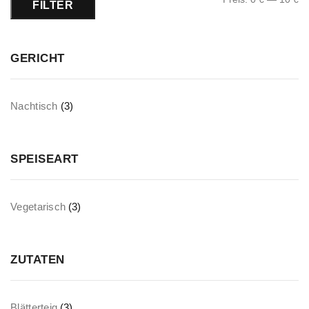
FILTER
GERICHT
Nachtisch
(3)
SPEISEART
Vegetarisch
(3)
ZUTATEN
Blätterteig
(3)