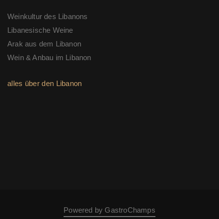
Weinkultur des Libanons
Libanesische Weine
Arak aus dem Libanon
Wein & Anbau im Libanon
alles über den Libanon
Powered by GastroChamps