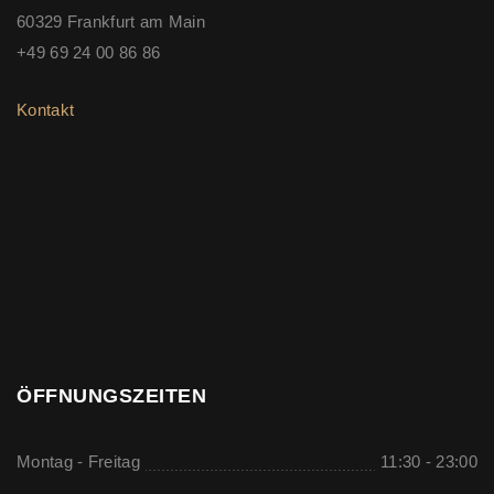
60329 Frankfurt am Main
+49 69 24 00 86 86
Kontakt
ÖFFNUNGSZEITEN
Montag - Freitag
11:30 - 23:00