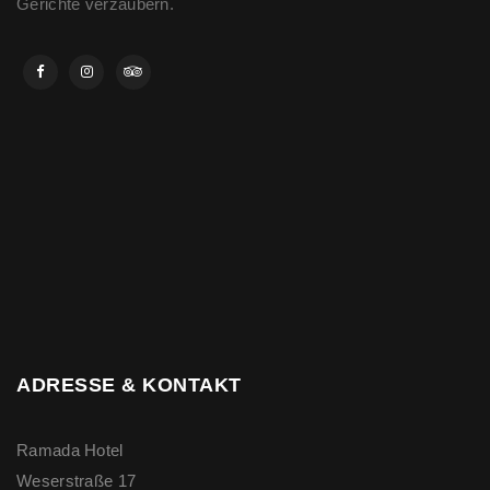
Gerichte verzaubern.
ADRESSE & KONTAKT
Ramada Hotel
Weserstraße 17