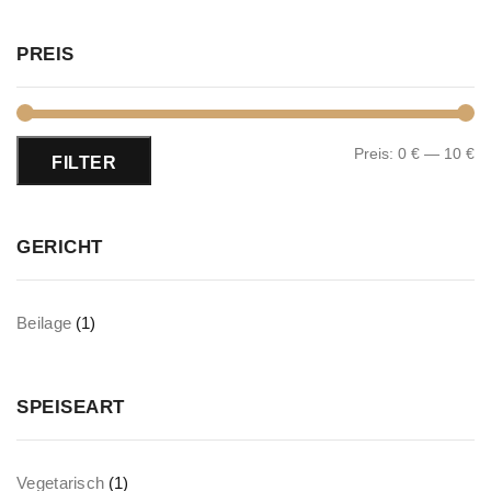
PREIS
Preis:
0 €
—
10 €
FILTER
GERICHT
Beilage
(1)
SPEISEART
Vegetarisch
(1)