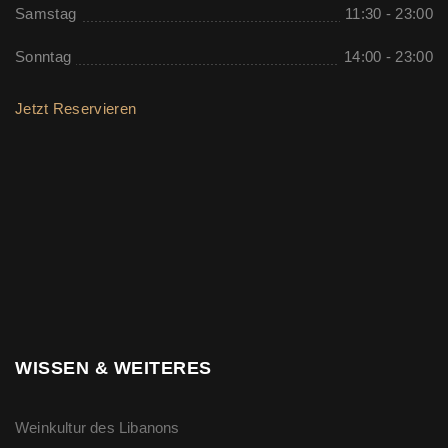
Samstag
11:30 - 23:00
Sonntag
14:00 - 23:00
Jetzt Reservieren
WISSEN & WEITERES
Weinkultur des Libanons