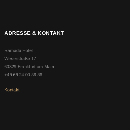
ADRESSE & KONTAKT
Ramada Hotel
Weserstraße 17
60329 Frankfurt am Main
+49 69 24 00 86 86
Kontakt