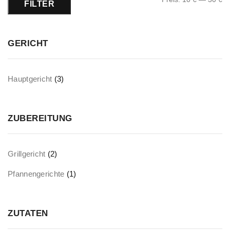
FILTER
GERICHT
Hauptgericht
(3)
ZUBEREITUNG
Grillgericht
(2)
Pfannengerichte
(1)
ZUTATEN