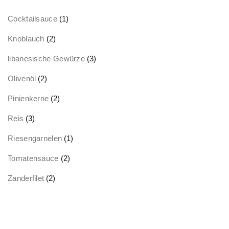
Cocktailsauce
(1)
Knoblauch
(2)
libanesische Gewürze
(3)
Olivenöl
(2)
Pinienkerne
(2)
Reis
(3)
Riesengarnelen
(1)
Tomatensauce
(2)
Zanderfilet
(2)