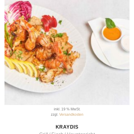
inkl. 19 % MwSt.
zzgl.
Versandkosten
IN DEN WARENKORB
KRAYDIS