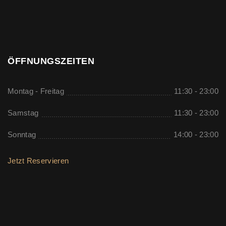
ÖFFNUNGSZEITEN
Montag - Freitag
11:30 - 23:00
Samstag
11:30 - 23:00
Sonntag
14:00 - 23:00
Jetzt Reservieren