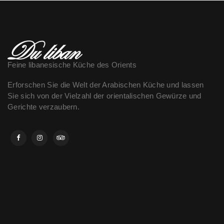
Feine libanesische Küche des Orients
Erforschen Sie die Welt der Arabischen Küche und lassen
Sie sich von der Vielzahl der orientalischen Gewürze und
Gerichte verzaubern.