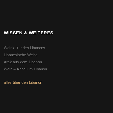
WISSEN & WEITERES
Weinkultur des Libanons
Libanesische Weine
Arak aus dem Libanon
Wein & Anbau im Libanon
alles über den Libanon