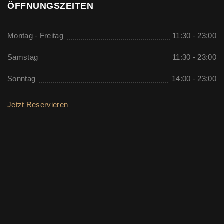
ÖFFNUNGSZEITEN
Montag - Freitag
11:30 - 23:00
Samstag
11:30 - 23:00
Sonntag
14:00 - 23:00
Jetzt Reservieren