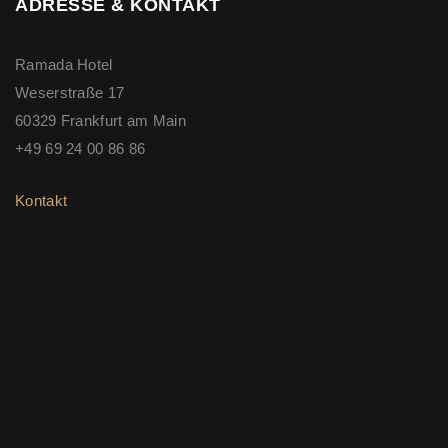
ADRESSE & KONTAKT
Ramada Hotel
Weserstraße 17
60329 Frankfurt am Main
+49 69 24 00 86 86
Kontakt