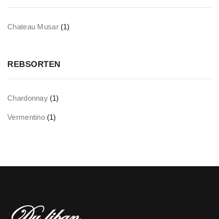
Chateau Musar
(1)
REBSORTEN
Chardonnay
(1)
Vermentino
(1)