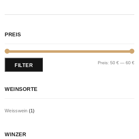
PREIS
Preis:
50 €
—
60 €
FILTER
WEINSORTE
Weisswein
(1)
WINZER