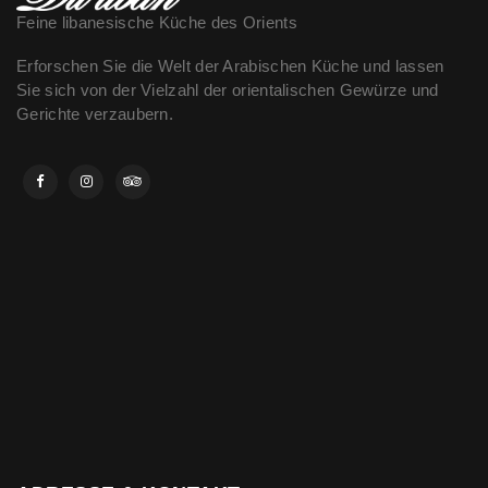
Feine libanesische Küche des Orients
Erforschen Sie die Welt der Arabischen Küche und lassen
Sie sich von der Vielzahl der orientalischen Gewürze und
Gerichte verzaubern.