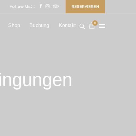
Follow Us: :
RESERVIEREN
0
Shop
Buchung
Kontakt
ingungen