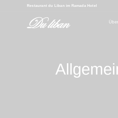
Restaurant du Liban im Ramada Hotel
Über
Allgeme