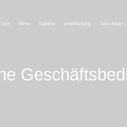
 Uns
Menu
Gallerie
Unterhaltung
Take-Away
ine Geschäftsbed