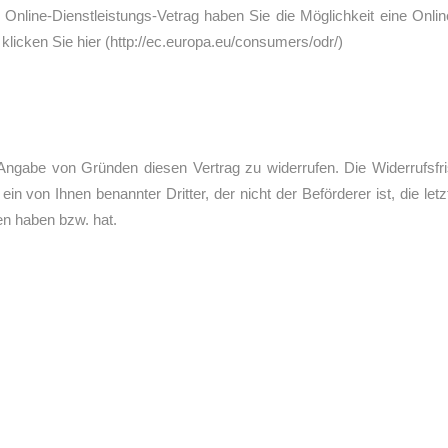
 Online-Dienstleistungs-Vetrag haben Sie die Möglichkeit eine Onlin
klicken Sie hier (http://ec.europa.eu/consumers/odr/)
ngabe von Gründen diesen Vertrag zu widerrufen. Die Widerrufsfri
n von Ihnen benannter Dritter, der nicht der Beförderer ist, die letz
en haben bzw. hat.